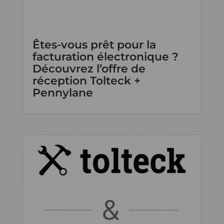
Êtes-vous prêt pour la
facturation électronique ?
Découvrez l’offre de
réception Tolteck +
Pennylane