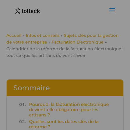
Accueil
»
Infos et conseils
»
Sujets clés pour la gestion
de votre entreprise
»
Facturation Électronique
»
Calendrier de la réforme de la facturation électronique :
tout ce que les artisans doivent savoir
Sommaire
Pourquoi la facturation électronique
devient-elle obligatoire pour les
artisans ?
Quelles sont les dates clés de la
réforme ?