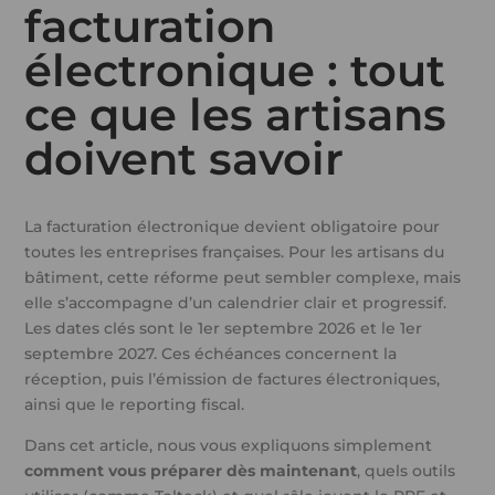
facturation
électronique : tout
ce que les artisans
doivent savoir
La facturation électronique devient obligatoire pour
toutes les entreprises françaises. Pour les artisans du
bâtiment, cette réforme peut sembler complexe, mais
elle s’accompagne d’un calendrier clair et progressif.
Les dates clés sont le 1er septembre 2026 et le 1er
septembre 2027. Ces échéances concernent la
réception, puis l’émission de factures électroniques,
ainsi que le reporting fiscal.
Dans cet article, nous vous expliquons simplement
comment vous préparer dès maintenant
, quels outils