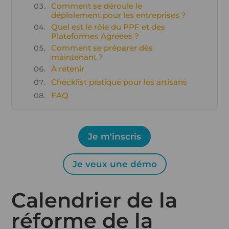
Comment se déroule le
déploiement pour les entreprises ?
Quel est le rôle du PPF et des
Plateformes Agréées ?
Comment se préparer dès
maintenant ?
À retenir
Checklist pratique pour les artisans
FAQ
Je m'inscris
Je veux une démo
Calendrier de la
réforme de la