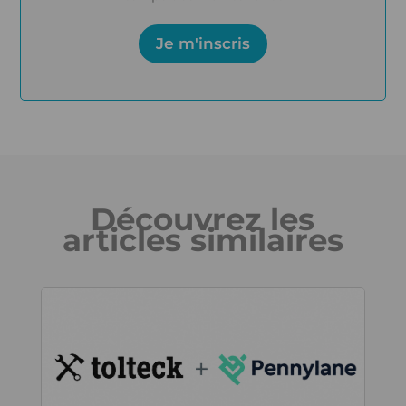
Je m'inscris
Découvrez les
articles similaires