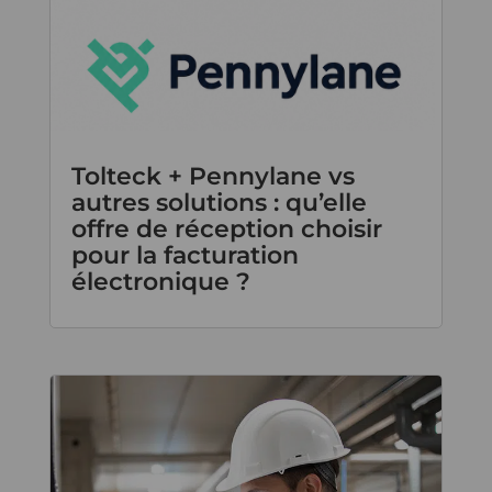
Tolteck + Pennylane vs
autres solutions : qu’elle
offre de réception choisir
pour la facturation
électronique ?