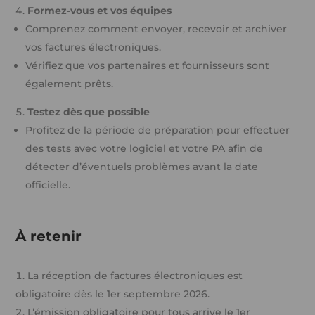
Formez-vous et vos équipes
Comprenez comment envoyer, recevoir et archiver
vos factures électroniques.
Vérifiez que vos partenaires et fournisseurs sont
également prêts.
Testez dès que possible
Profitez de la période de préparation pour effectuer
des tests avec votre logiciel et votre PA afin de
détecter d’éventuels problèmes avant la date
officielle.
À retenir
La réception de factures électroniques est
obligatoire dès le 1er septembre 2026.
L’émission obligatoire pour tous arrive le 1er