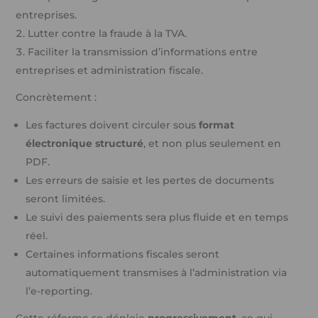
entreprises.
Lutter contre la fraude à la TVA.
Faciliter la transmission d’informations entre
entreprises et administration fiscale.
Concrètement :
Les factures doivent circuler sous
format
électronique structuré
, et non plus seulement en
PDF.
Les erreurs de saisie et les pertes de documents
seront limitées.
Le suivi des paiements sera plus fluide et en temps
réel.
Certaines informations fiscales seront
automatiquement transmises à l’administration via
l’e-reporting.