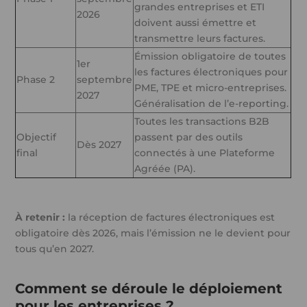
grandes entreprises et ETI
2026
doivent aussi émettre et
transmettre leurs factures.
Émission obligatoire de toutes
1er
les factures électroniques pour
Phase 2
septembre
PME, TPE et micro-entreprises.
2027
Généralisation de l’e-reporting.
Toutes les transactions B2B
Objectif
passent par des outils
Dès 2027
final
connectés à une Plateforme
Agréée (PA).
À retenir :
la réception de factures électroniques est
obligatoire dès 2026, mais l’émission ne le devient pour
tous qu’en 2027.
Comment se déroule le déploiement
pour les entreprises ?