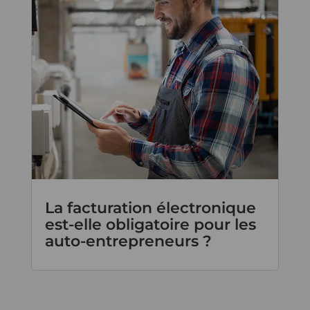
La facturation électronique
est-elle obligatoire pour les
auto-entrepreneurs ?