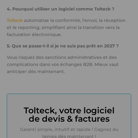
4. Pourquoi utiliser un logiciel comme Tolteck ?
Tolteck
automatise la conformité, l’envoi, la réception
et le reporting, simplifiant ainsi la transition vers la
facturation électronique.
5. Que se passe-t-il si je ne suis pas prêt en 2027 ?
Vous risquez des sanctions administratives et des
complications dans vos échanges B2B. Mieux vaut
anticiper dès maintenant.
Tolteck, votre logiciel
de devis & factures
Garanti simple, intuitif et rapide ! Gagnez du
temps dès maintenant !