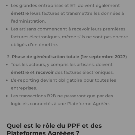
Les grandes entreprises et ETI doivent également
émettre
leurs factures et transmettre les données à
l’administration.
Les artisans commencent à recevoir leurs premières
factures électroniques, même s’ils ne sont pas encore
obligés d’en émettre.
Phase de généralisation totale (1er septembre 2027)
Tous les acteurs, y compris les artisans, doivent
émettre
et
recevoir
des factures électroniques.
L’e-reporting devient obligatoire pour toutes les
entreprises.
Les transactions B2B ne passeront que par des
logiciels connectés à une Plateforme Agréée.
Quel est le rôle du PPF et des
Plateformes Agréées ?