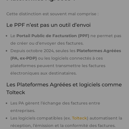
Cette distinction est souvent mal comprise :
Le PPF n’est pas un outil d’envoi
Le
Portail Public de Facturation (PPF)
ne permet pas
de créer ou d’envoyer des factures.
Depuis octobre 2024, seules les
Plateformes Agréées
(PA, ex-PDP)
ou les logiciels connectés à ces
plateformes peuvent transmettre les factures
électroniques aux destinataires.
Les Plateformes Agréées et logiciels comme
Tolteck
Les PA gèrent l’échange des factures entre
entreprises.
Les logiciels compatibles (ex.
Tolteck
) automatisent la
réception, l’émission et la conformité des factures.