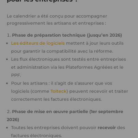
Le calendrier a été conçu pour accompagner
progressivement les artisans et entreprises :
Phase de préparation technique (jusqu’en 2026)
Les éditeurs de logiciels
mettent à jour leurs outils
pour garantir la compatibilité avec la réforme.
Les flux électroniques sont testés entre entreprises
et administration via les Plateformes Agréées et le
PPF.
Pour les artisans : il s’agit de s’assurer que vos
logiciels (comme
Tolteck
) peuvent recevoir et traiter
correctement les factures électroniques.
Phase de mise en œuvre partielle (1er septembre
2026)
Toutes les entreprises doivent pouvoir
recevoir
des
factures électroniques.