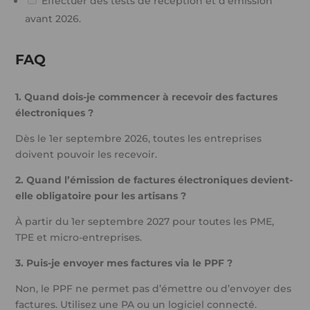
Effectuer des tests de réception et d’émission
avant 2026.
FAQ
1. Quand dois-je commencer à recevoir des factures
électroniques ?
Dès le 1er septembre 2026, toutes les entreprises
doivent pouvoir les recevoir.
2. Quand l’émission de factures électroniques devient-
elle obligatoire pour les artisans ?
À partir du 1er septembre 2027 pour toutes les PME,
TPE et micro-entreprises.
3. Puis-je envoyer mes factures via le PPF ?
Non, le PPF ne permet pas d’émettre ou d’envoyer des
factures. Utilisez une PA ou un logiciel connecté.