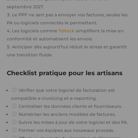
septembre 2027.
Le PPF ne sert pas à envoyer vos factures, seules les
PA ou logiciels connectés le permettent.
Les logiciels comme
Tolteck
simplifient la mise en
conformité et automatisent les envois.
Anticiper dès aujourd’hui réduit le stress et garantit
une transition fluide.
Checklist pratique pour les artisans
Vérifier que votre logiciel de facturation est
compatible e-invoicing et e-reporting.
Centraliser les données clients et fournisseurs.
Numériser les anciens modèles de factures.
Suivre les mises à jour de votre logiciel et des PA.
Former vos équipes aux nouveaux process.