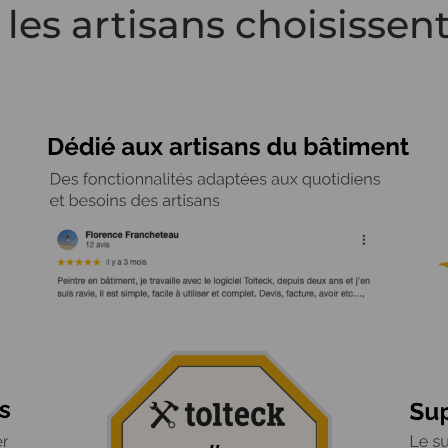
les artisans choisissent