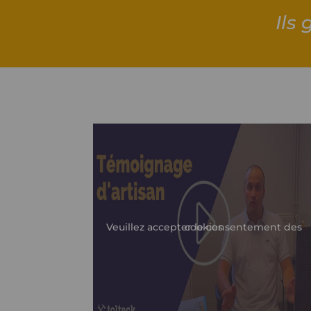
Ils
Veuillez accepter le consentement des cookies