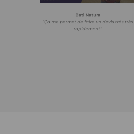
Bati Natura
“Ça me permet de faire un devis très très
rapidement
“