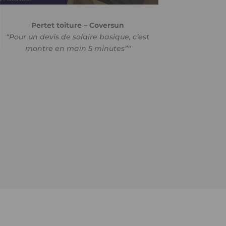
Pertet toiture – Coversun
“Pour un devis de solaire basique, c’est
montre en main 5 minutes”
“