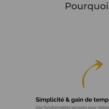
Pourquoi 