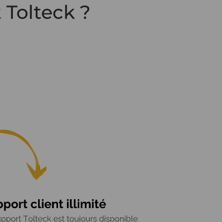
 Tolteck ?