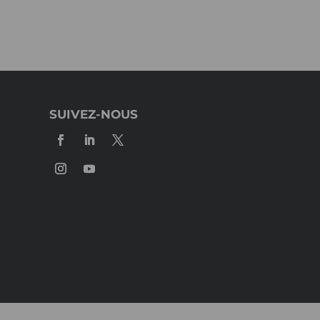
SUIVEZ-NOUS