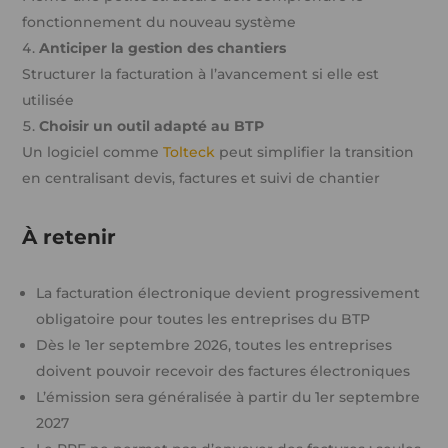
fonctionnement du nouveau système
Anticiper la gestion des chantiers
Structurer la facturation à l’avancement si elle est
utilisée
Choisir un outil adapté au BTP
Un logiciel comme
Tolteck
peut simplifier la transition
en centralisant devis, factures et suivi de chantier
À retenir
La facturation électronique devient progressivement
obligatoire pour toutes les entreprises du BTP
Dès le 1er septembre 2026, toutes les entreprises
doivent pouvoir recevoir des factures électroniques
L’émission sera généralisée à partir du 1er septembre
2027