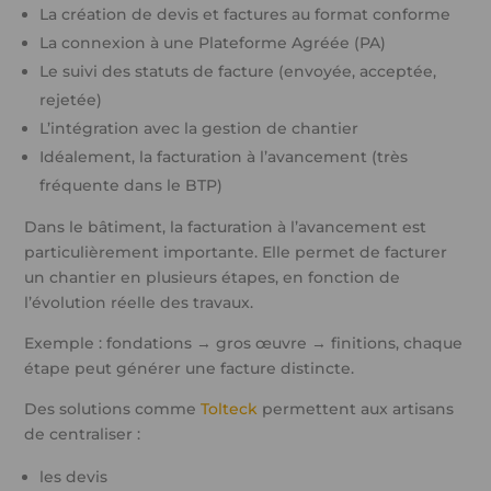
La création de devis et factures au format conforme
La connexion à une Plateforme Agréée (PA)
Le suivi des statuts de facture (envoyée, acceptée,
rejetée)
L’intégration avec la gestion de chantier
Idéalement, la facturation à l’avancement (très
fréquente dans le BTP)
Dans le bâtiment, la facturation à l’avancement est
particulièrement importante. Elle permet de facturer
un chantier en plusieurs étapes, en fonction de
l’évolution réelle des travaux.
Exemple : fondations → gros œuvre → finitions, chaque
étape peut générer une facture distincte.
Des solutions comme
Tolteck
permettent aux artisans
de centraliser :
les devis