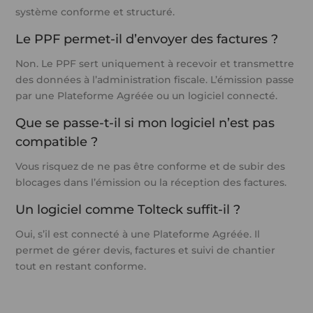
système conforme et structuré.
Le PPF permet-il d’envoyer des factures ?
Non. Le PPF sert uniquement à recevoir et transmettre
des données à l’administration fiscale. L’émission passe
par une Plateforme Agréée ou un logiciel connecté.
Que se passe-t-il si mon logiciel n’est pas
compatible ?
Vous risquez de ne pas être conforme et de subir des
blocages dans l’émission ou la réception des factures.
Un logiciel comme
Tolteck
suffit-il ?
Oui, s’il est connecté à une Plateforme Agréée. Il
permet de gérer devis, factures et suivi de chantier
tout en restant conforme.