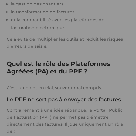
la gestion des chantiers
la transformation en factures
et la compatibilité avec les plateformes de
facturation électronique
Cela évite de multiplier les outils et réduit les risques
d’erreurs de saisie.
Quel est le rôle des Plateformes
Agréées (PA) et du PPF ?
C’est un point crucial, souvent mal compris.
Le PPF ne sert pas à envoyer des factures
Contrairement à une idée répandue, le Portail Public
de Facturation (PPF) ne permet pas d’émettre
directement des factures. Il joue uniquement un rôle
de :