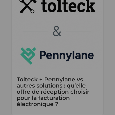
Tolteck + Pennylane vs
autres solutions : qu’elle
offre de réception choisir
pour la facturation
électronique ?