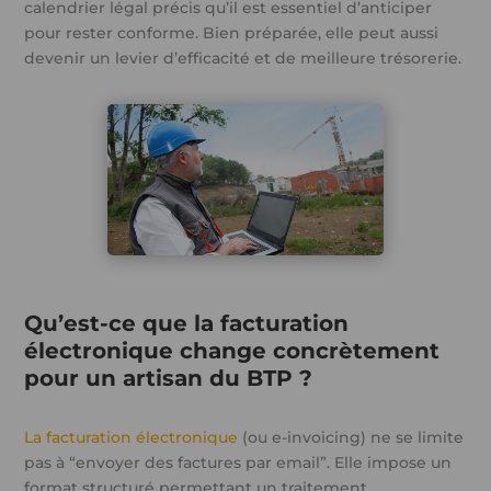
calendrier légal précis qu’il est essentiel d’anticiper
pour rester conforme. Bien préparée, elle peut aussi
devenir un levier d’efficacité et de meilleure trésorerie.
Qu’est-ce que la facturation
électronique change concrètement
pour un artisan du BTP ?
La facturation électronique
(ou e-invoicing) ne se limite
pas à “envoyer des factures par email”. Elle impose un
format structuré permettant un traitement