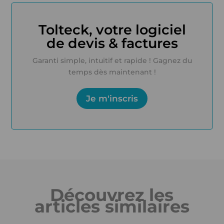
Tolteck, votre logiciel
de devis & factures
Garanti simple, intuitif et rapide ! Gagnez du
temps dès maintenant !
Je m'inscris
Découvrez les
articles similaires