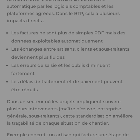
automatique par les logiciels comptables et les
plateformes agréées. Dans le BTP, cela a plusieurs
impacts directs :
Les factures ne sont plus de simples PDF mais des
données exploitables automatiquement
Les échanges entre artisans, clients et sous-traitants
deviennent plus fluides
Les erreurs de saisie et les oublis diminuent
fortement
Les délais de traitement et de paiement peuvent
être réduits
Dans un secteur où les projets impliquent souvent
plusieurs intervenants (maître d’œuvre, entreprise
générale, sous-traitants), cette standardisation améliore
la traçabilité de chaque situation de chantier.
Exemple concret : un artisan qui facture une étape de