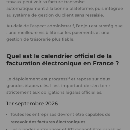
travaux peut voir sa facture transmise
automatiquement à la bonne plateforme, puis intégrée
au système de gestion du client sans ressaisie.
Au-delà de l’aspect administratif, l’enjeu est stratégique
: une meilleure visibilité sur les paiements et une
gestion de trésorerie plus fiable.
Quel est le calendrier officiel de la
facturation électronique en France ?
Le déploiement est progressif et repose sur deux
grandes étapes clés. Il est important de s’en tenir
strictement aux obligations légales officielles.
1er septembre 2026
Toutes les entreprises devront être capables de
recevoir des factures électroniques
Les grandes entreprises et ETI devront être capables