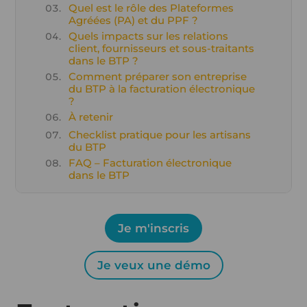
Quel est le rôle des Plateformes
Agréées (PA) et du PPF ?
Quels impacts sur les relations
client, fournisseurs et sous-traitants
dans le BTP ?
Comment préparer son entreprise
du BTP à la facturation électronique
?
À retenir
Checklist pratique pour les artisans
du BTP
FAQ – Facturation électronique
dans le BTP
Je m'inscris
Je veux une démo