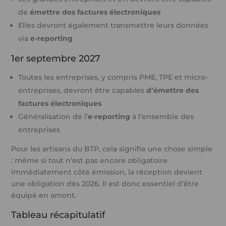
de
émettre des factures électroniques
Elles devront également transmettre leurs données
via
e-reporting
1er septembre 2027
Toutes les entreprises, y compris PME, TPE et micro-
entreprises, devront être capables
d’émettre des
factures électroniques
Généralisation de l’
e-reporting
à l’ensemble des
entreprises
Pour les artisans du BTP, cela signifie une chose simple
: même si tout n’est pas encore obligatoire
immédiatement côté émission, la réception devient
une obligation dès 2026. Il est donc essentiel d’être
équipé en amont.
Tableau récapitulatif