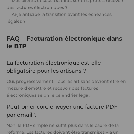
☐ Mes clients et sous-traitants sont-ils prêts à recevoir
des factures électroniques ?
☐ Ai-je anticipé la transition avant les échéances
légales ?
FAQ – Facturation électronique dans
le BTP
La facturation électronique est-elle
obligatoire pour les artisans ?
Oui, progressivement. Tous les artisans devront être en
mesure d’émettre et recevoir des factures
électroniques selon le calendrier légal.
Peut-on encore envoyer une facture PDF
par email ?
Non, le PDF simple ne suffit plus dans le cadre de la
réforme. Les factures doivent être transmises via un