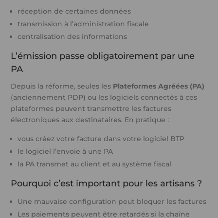
réception de certaines données
transmission à l’administration fiscale
centralisation des informations
L’émission passe obligatoirement par une
PA
Depuis la réforme, seules les
Plateformes Agréées (PA)
(anciennement PDP) ou les logiciels connectés à ces
plateformes peuvent transmettre les factures
électroniques aux destinataires. En pratique :
vous créez votre facture dans votre logiciel BTP
le logiciel l’envoie à une PA
la PA transmet au client et au système fiscal
Pourquoi c’est important pour les artisans ?
Une mauvaise configuration peut bloquer les factures
Les paiements peuvent être retardés si la chaîne