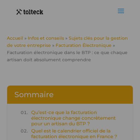
Accueil
»
Infos et conseils
»
Sujets clés pour la gestion
de votre entreprise
»
Facturation Électronique
»
Facturation électronique dans le BTP : ce que chaque
artisan doit absolument comprendre
Sommaire
Qu’est-ce que la facturation
électronique change concrètement
pour un artisan du BTP ?
Quel est le calendrier officiel de la
facturation électronique en France ?