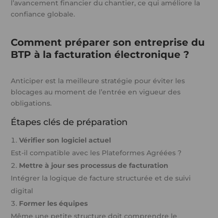
l’avancement financier du chantier, ce qui améliore la
confiance globale.
Comment préparer son entreprise du
BTP à la facturation électronique ?
Anticiper est la meilleure stratégie pour éviter les
blocages au moment de l’entrée en vigueur des
obligations.
Étapes clés de préparation
Vérifier son logiciel actuel
Est-il compatible avec les Plateformes Agréées ?
Mettre à jour ses processus de facturation
Intégrer la logique de facture structurée et de suivi
digital
Former les équipes
Même une petite structure doit comprendre le