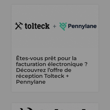
Êtes-vous prêt pour la
facturation électronique ?
Découvrez l’offre de
réception Tolteck +
Pennylane