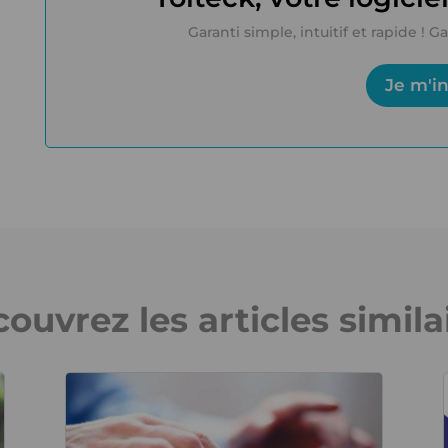
Garanti simple, intuitif et rapide !
Je m'in
ouvrez les articles simila