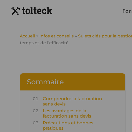
Fon
Accueil
»
Infos et conseils
»
Sujets clés pour la gesti
temps et de l’efficacité
Sommaire
Comprendre la facturation
sans devis
Les avantages de la
facturation sans devis
Précautions et bonnes
pratiques