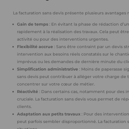
La facturation sans devis présente plusieurs avantages 
Gain de temps
: En évitant la phase de rédaction d’un
rapidement à la réalisation des travaux. Cela peut êtr
activité ou pour des interventions urgentes.
Flexibilité accrue
: Sans être contraint par un devis st
intervention aux besoins réels constatés sur le chanti
imprévus ou les demandes de dernière minute du cli
Simplification administrative
: Moins de paperasse sign
sans devis peut contribuer à alléger votre charge de 
concentrer sur votre cœur de métier.
Réactivité
: Dans certains cas, notamment pour des int
cruciale. La facturation sans devis vous permet de
clients.
Adaptation aux petits travaux
: Pour des intervention
peut parfois sembler disproportionné. La facturation s