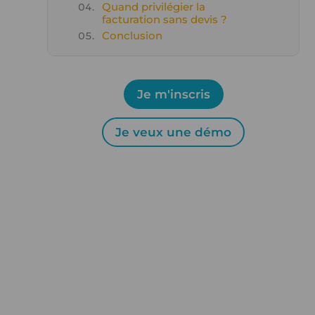
Quand privilégier la
facturation sans devis ?
Conclusion
Je m'inscris
Je veux une démo