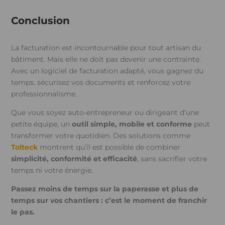
Conclusion
La facturation est incontournable pour tout artisan du
bâtiment. Mais elle ne doit pas devenir une contrainte.
Avec un logiciel de facturation adapté, vous gagnez du
temps, sécurisez vos documents et renforcez votre
professionnalisme.
Que vous soyez auto-entrepreneur ou dirigeant d’une
petite équipe, un
outil simple, mobile et conforme
peut
transformer votre quotidien. Des solutions comme
Tolteck
montrent qu’il est possible de combiner
simplicité, conformité et efficacité
, sans sacrifier votre
temps ni votre énergie.
Passez moins de temps sur la paperasse et plus de
temps sur vos chantiers : c’est le moment de franchir
le pas.