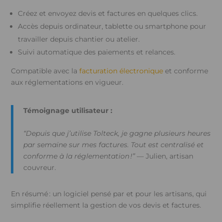
Créez et envoyez devis et factures en quelques clics.
Accès depuis ordinateur, tablette ou smartphone pour
travailler depuis chantier ou atelier.
Suivi automatique des paiements et relances.
Compatible avec la
facturation électronique
et conforme
aux réglementations en vigueur.
Témoignage utilisateur :
“Depuis que j’utilise Tolteck, je gagne plusieurs heures
par semaine sur mes factures. Tout est centralisé et
conforme à la réglementation !”
— Julien, artisan
couvreur.
En résumé : un logiciel pensé par et pour les artisans, qui
simplifie réellement la gestion de vos devis et factures.