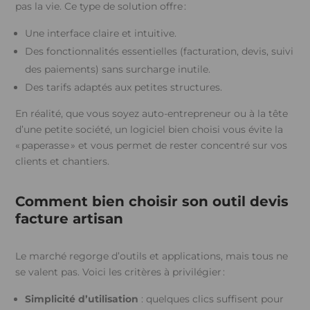
pas la vie.
Ce type de solution offre :
Une interface claire et intuitive.
Des fonctionnalités essentielles (facturation, devis, suivi
des paiements) sans surcharge inutile.
Des tarifs adaptés aux petites structures.
En réalité, que vous soyez auto-entrepreneur ou à la tête
d’une petite société, un logiciel bien choisi vous évite la
« paperasse » et vous permet de rester concentré sur vos
clients et chantiers.
Comment bien choisir son outil devis
facture artisan
Le marché regorge d’outils et applications, mais tous ne
se valent pas. Voici les critères à privilégier :
Simplicité d’utilisation
: quelques clics suffisent pour