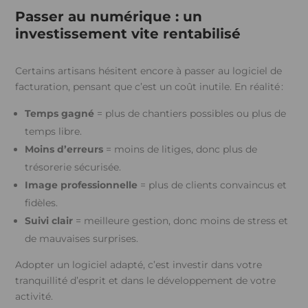
Passer au numérique : un
investissement vite rentabilisé
Certains artisans hésitent encore à passer au logiciel de
facturation, pensant que c’est un coût inutile. En réalité :
Temps gagné
= plus de chantiers possibles ou plus de
temps libre.
Moins d’erreurs
= moins de litiges, donc plus de
trésorerie sécurisée.
Image professionnelle
= plus de clients convaincus et
fidèles.
Suivi clair
= meilleure gestion, donc moins de stress et
de mauvaises surprises.
Adopter un logiciel adapté, c’est investir dans votre
tranquillité d’esprit et dans le développement de votre
activité.