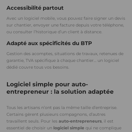
Accessibilité partout
Avec un logiciel mobile, vous pouvez faire signer un devis
sur chantier, envoyer une facture depuis votre téléphone,
ou consulter l’historique d’un client à distance.
Adapté aux spécificités du BTP
Gestion des acomptes, situations de travaux, retenues de
garantie, TVA spécifique à chaque chantier… un logiciel
dédié couvre tous vos besoins.
Logiciel simple pour auto-
entrepreneur : la solution adaptée
Tous les artisans n’ont pas la même taille d’entreprise.
Certains gèrent plusieurs compagnons, d’autres
travaillent seuls. Pour les
auto-entrepreneurs
, il est
essentiel de choisir un
logiciel simple
qui ne complique