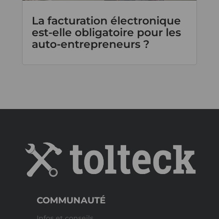
La facturation électronique
est-elle obligatoire pour les
auto-entrepreneurs ?
COMMUNAUTÉ
Infos et conseils