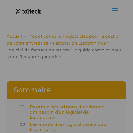
Accueil
»
Infos et conseils
»
Sujets clés pour la gestion
de votre entreprise
»
Facturation Électronique
»
Logiciel de facturation artisan : le guide complet pour
simplifier votre quotidien
Sommaire
Pourquoi les artisans du bâtiment
ont besoin d’un logiciel de
facturation
Les atouts d’un logiciel pensé pour
les artisans