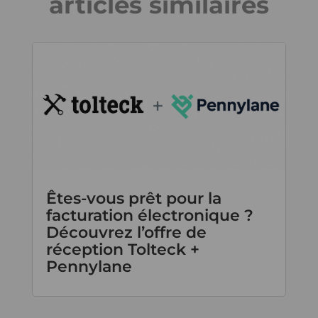
articles similaires
Êtes-vous prêt pour la
facturation électronique ?
Découvrez l’offre de
réception Tolteck +
Pennylane