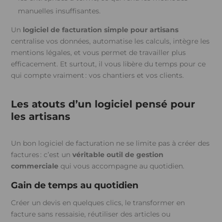
manuelles insuffisantes.
Un
logiciel de facturation simple pour artisans
centralise vos données, automatise les calculs, intègre les
mentions légales, et vous permet de travailler plus
efficacement. Et surtout, il vous libère du temps pour ce
qui compte vraiment : vos chantiers et vos clients.
Les atouts d’un logiciel pensé pour
les artisans
Un bon logiciel de facturation ne se limite pas à créer des
factures : c’est un
véritable outil de gestion
commerciale
qui vous accompagne au quotidien.
Gain de temps au quotidien
Créer un devis en quelques clics, le transformer en
facture sans ressaisie, réutiliser des articles ou