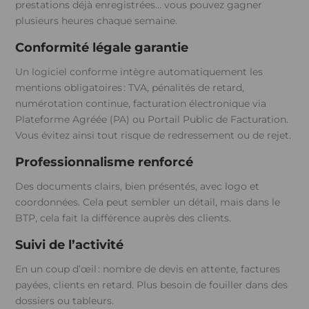
prestations déjà enregistrées… vous pouvez gagner
plusieurs heures chaque semaine.
Conformité légale garantie
Un logiciel conforme intègre automatiquement les
mentions obligatoires : TVA, pénalités de retard,
numérotation continue, facturation électronique via
Plateforme Agréée (PA) ou Portail Public de Facturation.
Vous évitez ainsi tout risque de redressement ou de rejet.
Professionnalisme renforcé
Des documents clairs, bien présentés, avec logo et
coordonnées. Cela peut sembler un détail, mais dans le
BTP, cela fait la différence auprès des clients.
Suivi de l’activité
En un coup d’œil : nombre de devis en attente, factures
payées, clients en retard. Plus besoin de fouiller dans des
dossiers ou tableurs.