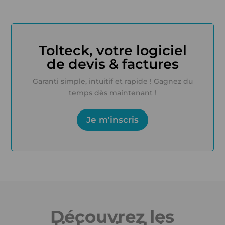
Tolteck, votre logiciel
de devis & factures
Garanti simple, intuitif et rapide ! Gagnez du
temps dès maintenant !
Je m'inscris
Découvrez les