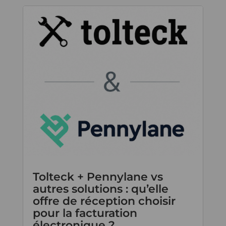
Tolteck + Pennylane vs
autres solutions : qu’elle
offre de réception choisir
pour la facturation
électronique ?