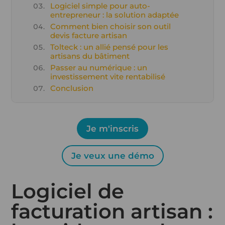
Logiciel simple pour auto-
entrepreneur : la solution adaptée
Comment bien choisir son outil
devis facture artisan
Tolteck : un allié pensé pour les
artisans du bâtiment
Passer au numérique : un
investissement vite rentabilisé
Conclusion
Je m'inscris
Je veux une démo
Logiciel de
facturation artisan :