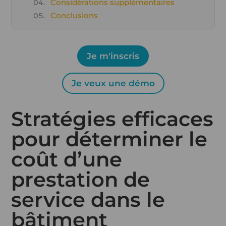
Considérations supplémentaires
Conclusions
Je m'inscris
Je veux une démo
Stratégies efficaces
pour déterminer le
coût d’une
prestation de
service dans le
bâtiment