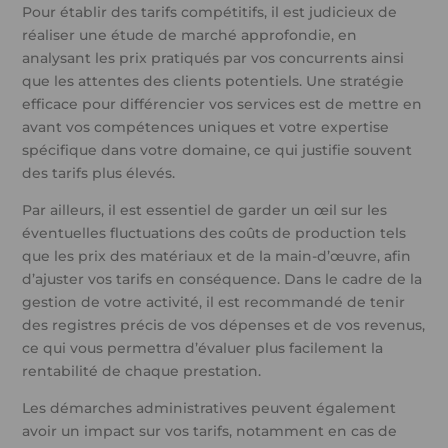
Pour établir des tarifs compétitifs, il est judicieux de
réaliser une étude de marché approfondie, en
analysant les prix pratiqués par vos concurrents ainsi
que les attentes des clients potentiels. Une stratégie
efficace pour différencier vos services est de mettre en
avant vos compétences uniques et votre expertise
spécifique dans votre domaine, ce qui justifie souvent
des tarifs plus élevés.
Par ailleurs, il est essentiel de garder un œil sur les
éventuelles fluctuations des coûts de production tels
que les prix des matériaux et de la main-d’œuvre, afin
d’ajuster vos tarifs en conséquence. Dans le cadre de la
gestion de votre activité, il est recommandé de tenir
des registres précis de vos dépenses et de vos revenus,
ce qui vous permettra d’évaluer plus facilement la
rentabilité de chaque prestation.
Les démarches administratives peuvent également
avoir un impact sur vos tarifs, notamment en cas de