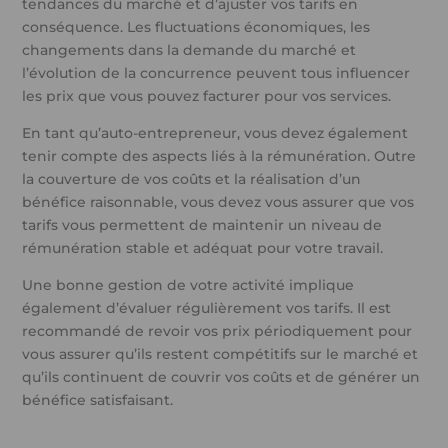
tendances du marché et d’ajuster vos tarifs en
conséquence. Les fluctuations économiques, les
changements dans la demande du marché et
l’évolution de la concurrence peuvent tous influencer
les prix que vous pouvez facturer pour vos services.
En tant qu’auto-entrepreneur, vous devez également
tenir compte des aspects liés à la rémunération. Outre
la couverture de vos coûts et la réalisation d’un
bénéfice raisonnable, vous devez vous assurer que vos
tarifs vous permettent de maintenir un niveau de
rémunération stable et adéquat pour votre travail.
Une bonne gestion de votre activité implique
également d’évaluer régulièrement vos tarifs. Il est
recommandé de revoir vos prix périodiquement pour
vous assurer qu’ils restent compétitifs sur le marché et
qu’ils continuent de couvrir vos coûts et de générer un
bénéfice satisfaisant.