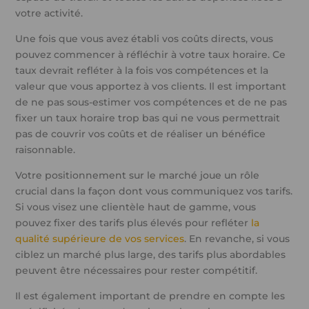
votre activité.
Une fois que vous avez établi vos coûts directs, vous
pouvez commencer à réfléchir à votre taux horaire. Ce
taux devrait refléter à la fois vos compétences et la
valeur que vous apportez à vos clients. Il est important
de ne pas sous-estimer vos compétences et de ne pas
fixer un taux horaire trop bas qui ne vous permettrait
pas de couvrir vos coûts et de réaliser un bénéfice
raisonnable.
Votre positionnement sur le marché joue un rôle
crucial dans la façon dont vous communiquez vos tarifs.
Si vous visez une clientèle haut de gamme, vous
pouvez fixer des tarifs plus élevés pour refléter
la
qualité supérieure de vos services
. En revanche, si vous
ciblez un marché plus large, des tarifs plus abordables
peuvent être nécessaires pour rester compétitif.
Il est également important de prendre en compte les