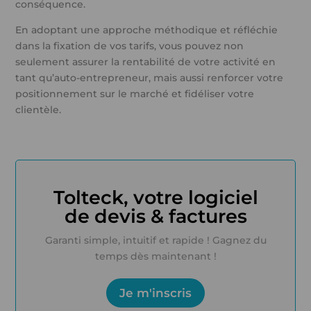
conséquence.
En adoptant une approche méthodique et réfléchie
dans la fixation de vos tarifs, vous pouvez non
seulement assurer la rentabilité de votre activité en
tant qu’auto-entrepreneur, mais aussi renforcer votre
positionnement sur le marché et fidéliser votre
clientèle.
Tolteck, votre logiciel
de devis & factures
Garanti simple, intuitif et rapide ! Gagnez du
temps dès maintenant !
Je m'inscris