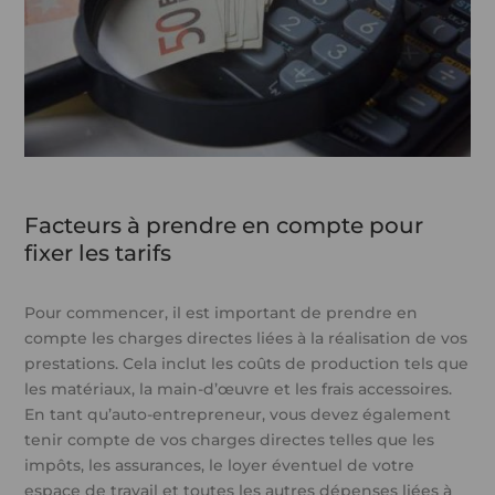
Facteurs à prendre en compte pour
fixer les tarifs
Pour commencer, il est important de prendre en
compte les charges directes liées à la réalisation de vos
prestations. Cela inclut les coûts de production tels que
les matériaux, la main-d’œuvre et les frais accessoires.
En tant qu’auto-entrepreneur, vous devez également
tenir compte de vos charges directes telles que les
impôts, les assurances, le loyer éventuel de votre
espace de travail et toutes les autres dépenses liées à