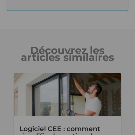
Découvrez les
articles similaires
Logiciel CEE : comment