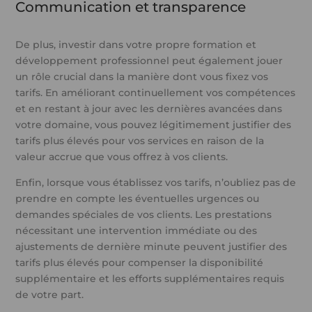
Communication et transparence
De plus, investir dans votre propre formation et
développement professionnel peut également jouer
un rôle crucial dans la manière dont vous fixez vos
tarifs. En améliorant continuellement vos compétences
et en restant à jour avec les dernières avancées dans
votre domaine, vous pouvez légitimement justifier des
tarifs plus élevés pour vos services en raison de la
valeur accrue que vous offrez à vos clients.
Enfin, lorsque vous établissez vos tarifs, n’oubliez pas de
prendre en compte les éventuelles urgences ou
demandes spéciales de vos clients. Les prestations
nécessitant une intervention immédiate ou des
ajustements de dernière minute peuvent justifier des
tarifs plus élevés pour compenser la disponibilité
supplémentaire et les efforts supplémentaires requis
de votre part.