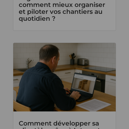
comment mieux organiser
et piloter vos chantiers au
quotidien ?
Comment développer sa