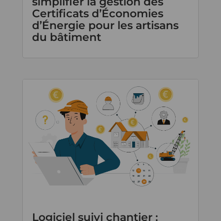
simplifier la gestion des
Certificats d’Économies
d’Énergie pour les artisans
du bâtiment
Logiciel suivi chantier :