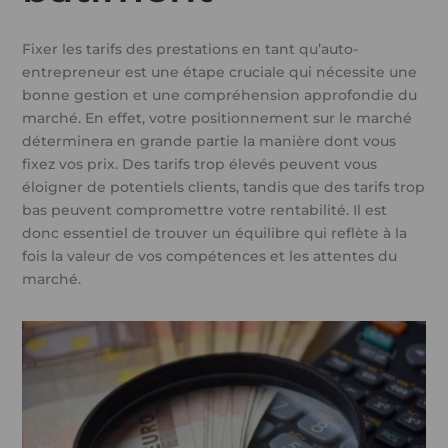
Fixer les tarifs des prestations en tant qu’auto-
entrepreneur est une étape cruciale qui nécessite une
bonne gestion et une compréhension approfondie du
marché. En effet, votre positionnement sur le marché
déterminera en grande partie la manière dont vous
fixez vos prix. Des tarifs trop élevés peuvent vous
éloigner de potentiels clients, tandis que des tarifs trop
bas peuvent compromettre votre rentabilité. Il est
donc essentiel de trouver un équilibre qui reflète à la
fois la valeur de vos compétences et les attentes du
marché.