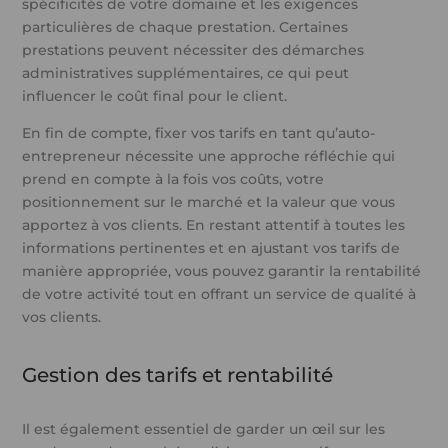
spécificités de votre domaine et les exigences
particulières de chaque prestation. Certaines
prestations peuvent nécessiter des démarches
administratives supplémentaires, ce qui peut
influencer le coût final pour le client.
En fin de compte, fixer vos tarifs en tant qu’auto-
entrepreneur nécessite une approche réfléchie qui
prend en compte à la fois vos coûts, votre
positionnement sur le marché et la valeur que vous
apportez à vos clients. En restant attentif à toutes les
informations pertinentes et en ajustant vos tarifs de
manière appropriée, vous pouvez garantir la rentabilité
de votre activité tout en offrant un service de qualité à
vos clients.
Gestion des tarifs et rentabilité
Il est également essentiel de garder un œil sur les