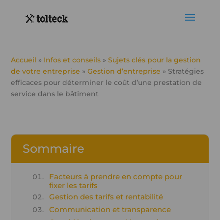
Accueil
»
Infos et conseils
»
Sujets clés pour la gestion
de votre entreprise
»
Gestion d’entreprise
»
Stratégies
efficaces pour déterminer le coût d’une prestation de
service dans le bâtiment
Sommaire
Facteurs à prendre en compte pour
fixer les tarifs
Gestion des tarifs et rentabilité
Communication et transparence