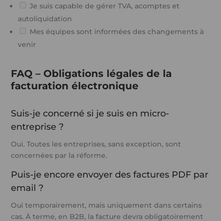
Je suis capable de gérer TVA, acomptes et
autoliquidation
Mes équipes sont informées des changements à
venir
FAQ – Obligations légales de la
facturation électronique
Suis-je concerné si je suis en micro-
entreprise ?
Oui. Toutes les entreprises, sans exception, sont
concernées par la réforme.
Puis-je encore envoyer des factures PDF par
email ?
Oui temporairement, mais uniquement dans certains
cas. À terme, en B2B, la facture devra obligatoirement