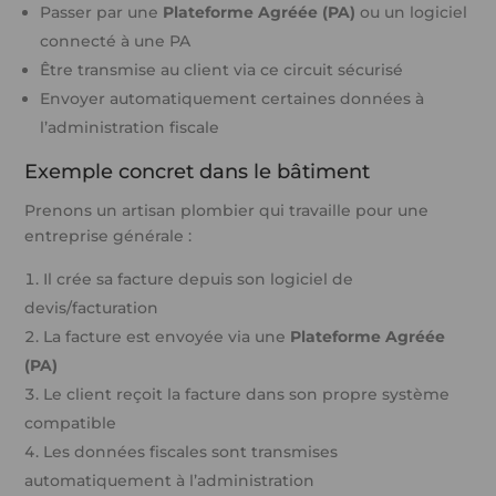
Passer par une
Plateforme Agréée (PA)
ou un logiciel
connecté à une PA
Être transmise au client via ce circuit sécurisé
Envoyer automatiquement certaines données à
l’administration fiscale
Exemple concret dans le bâtiment
Prenons un artisan plombier qui travaille pour une
entreprise générale :
Il crée sa facture depuis son logiciel de
devis/facturation
La facture est envoyée via une
Plateforme Agréée
(PA)
Le client reçoit la facture dans son propre système
compatible
Les données fiscales sont transmises
automatiquement à l’administration