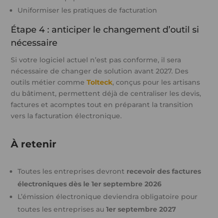
Uniformiser les pratiques de facturation
Étape 4 : anticiper le changement d’outil si
nécessaire
Si votre logiciel actuel n’est pas conforme, il sera
nécessaire de changer de solution avant 2027. Des
outils métier comme
Tolteck
, conçus pour les artisans
du bâtiment, permettent déjà de centraliser les devis,
factures et acomptes tout en préparant la transition
vers la facturation électronique.
À retenir
Toutes les entreprises devront
recevoir des factures
électroniques dès le 1er septembre 2026
L’émission électronique deviendra obligatoire pour
toutes les entreprises au
1er septembre 2027