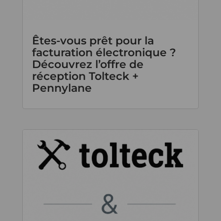
Êtes-vous prêt pour la
facturation électronique ?
Découvrez l’offre de
réception Tolteck +
Pennylane