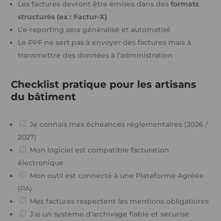
Les factures devront être émises dans des
formats
structurés (ex : Factur-X)
L’e-reporting sera généralisé et automatisé
Le PPF ne sert pas à envoyer des factures mais à
transmettre des données à l’administration
Checklist pratique pour les artisans
du bâtiment
Je connais mes échéances réglementaires (2026 /
2027)
Mon logiciel est compatible facturation
électronique
Mon outil est connecté à une Plateforme Agréée
(PA)
Mes factures respectent les mentions obligatoires
J’ai un système d’archivage fiable et sécurisé