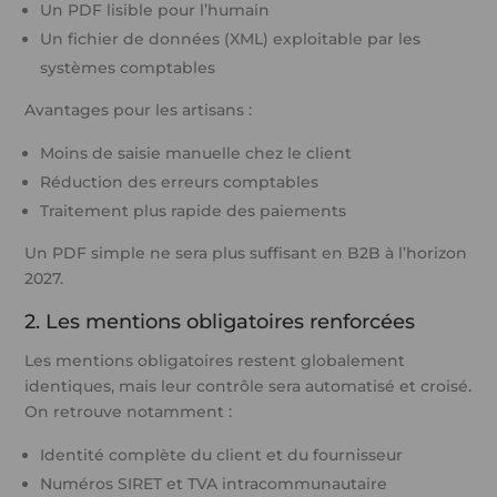
Un PDF lisible pour l’humain
Un fichier de données (XML) exploitable par les
systèmes comptables
Avantages pour les artisans :
Moins de saisie manuelle chez le client
Réduction des erreurs comptables
Traitement plus rapide des paiements
Un PDF simple ne sera plus suffisant en B2B à l’horizon
2027.
2. Les mentions obligatoires renforcées
Les mentions obligatoires restent globalement
identiques, mais leur contrôle sera automatisé et croisé.
On retrouve notamment :
Identité complète du client et du fournisseur
Numéros SIRET et TVA intracommunautaire