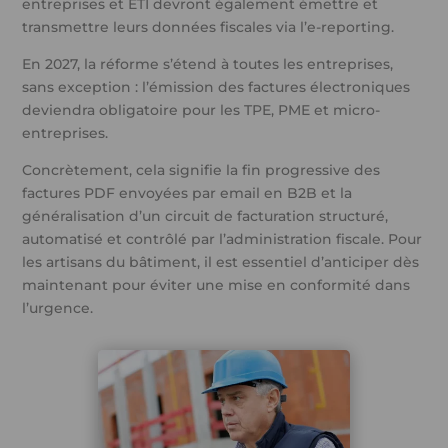
entreprises et ETI devront également émettre et
transmettre leurs données fiscales via l’e-reporting.
En 2027, la réforme s’étend à toutes les entreprises,
sans exception : l’émission des factures électroniques
deviendra obligatoire pour les TPE, PME et micro-
entreprises.
Concrètement, cela signifie la fin progressive des
factures PDF envoyées par email en B2B et la
généralisation d’un circuit de facturation structuré,
automatisé et contrôlé par l’administration fiscale. Pour
les artisans du bâtiment, il est essentiel d’anticiper dès
maintenant pour éviter une mise en conformité dans
l’urgence.