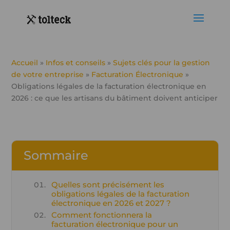
Accueil
»
Infos et conseils
»
Sujets clés pour la gestion
de votre entreprise
»
Facturation Électronique
»
Obligations légales de la facturation électronique en
2026 : ce que les artisans du bâtiment doivent anticiper
Sommaire
Quelles sont précisément les
obligations légales de la facturation
électronique en 2026 et 2027 ?
Comment fonctionnera la
facturation électronique pour un