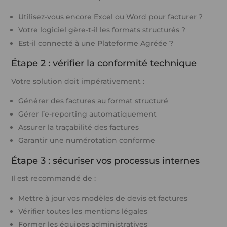
Utilisez-vous encore Excel ou Word pour facturer ?
Votre logiciel gère-t-il les formats structurés ?
Est-il connecté à une Plateforme Agréée ?
Étape 2 : vérifier la conformité technique
Votre solution doit impérativement :
Générer des factures au format structuré
Gérer l’e-reporting automatiquement
Assurer la traçabilité des factures
Garantir une numérotation conforme
Étape 3 : sécuriser vos processus internes
Il est recommandé de :
Mettre à jour vos modèles de devis et factures
Vérifier toutes les mentions légales
Former les équipes administratives