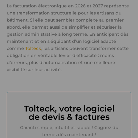
La facturation électronique en 2026 et 2027 représente
une transformation structurelle pour les artisans du
bâtiment. Si elle peut sembler complexe au premier
abord, elle permet aussi de simplifier et sécuriser la
gestion administrative à long terme. En anticipant dès
maintenant et en s’équipant d’un logiciel adapté
comme
Tolteck
, les artisans peuvent transformer cette
obligation en véritable levier d’efficacité : moins
d’erreurs, plus d’automatisation et une meilleure
visibilité sur leur activité.
Tolteck, votre logiciel
de devis & factures
Garanti simple, intuitif et rapide ! Gagnez du
temps dès maintenant !