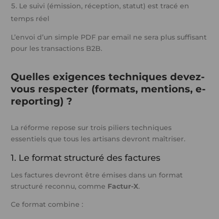
Le suivi (émission, réception, statut) est tracé en
temps réel
L’envoi d’un simple PDF par email ne sera plus suffisant
pour les transactions B2B.
Quelles exigences techniques devez-
vous respecter (formats, mentions, e-
reporting) ?
La réforme repose sur trois piliers techniques
essentiels que tous les artisans devront maîtriser.
1. Le format structuré des factures
Les factures devront être émises dans un format
structuré reconnu, comme
Factur-X
.
Ce format combine :