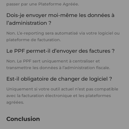
passer par une Plateforme Agréée.
Dois-je envoyer moi-même les données à
l’administration ?
Non. L’e-reporting sera automatisé via votre logiciel ou
plateforme de facturation.
Le PPF permet-il d’envoyer des factures ?
Non. Le PPF sert uniquement à centraliser et
transmettre les données à l’administration fiscale.
Est-il obligatoire de changer de logiciel ?
Uniquement si votre outil actuel n’est pas compatible
avec la facturation électronique et les plateformes
agréées.
Conclusion