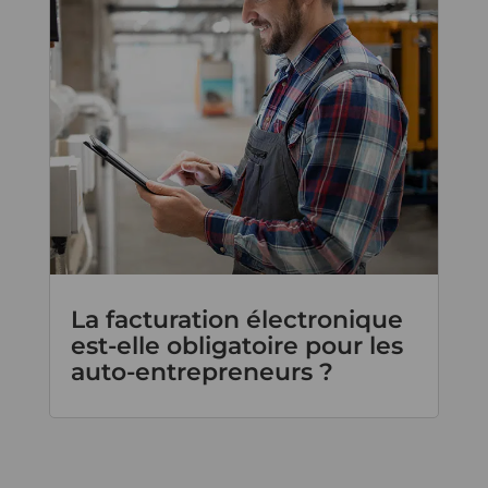
La facturation électronique
est-elle obligatoire pour les
auto-entrepreneurs ?