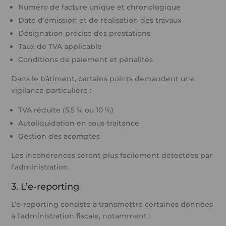
Numéro de facture unique et chronologique
Date d’émission et de réalisation des travaux
Désignation précise des prestations
Taux de TVA applicable
Conditions de paiement et pénalités
Dans le bâtiment, certains points demandent une
vigilance particulière :
TVA réduite (5,5 % ou 10 %)
Autoliquidation en sous-traitance
Gestion des acomptes
Les incohérences seront plus facilement détectées par
l’administration.
3. L’e-reporting
L’e-reporting consiste à transmettre certaines données
à l’administration fiscale, notamment :