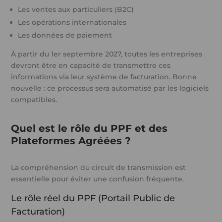
Les ventes aux particuliers (B2C)
Les opérations internationales
Les données de paiement
À partir du 1er septembre 2027, toutes les entreprises
devront être en capacité de transmettre ces
informations via leur système de facturation. Bonne
nouvelle : ce processus sera automatisé par les logiciels
compatibles.
Quel est le rôle du PPF et des
Plateformes Agréées ?
La compréhension du circuit de transmission est
essentielle pour éviter une confusion fréquente.
Le rôle réel du PPF (Portail Public de
Facturation)