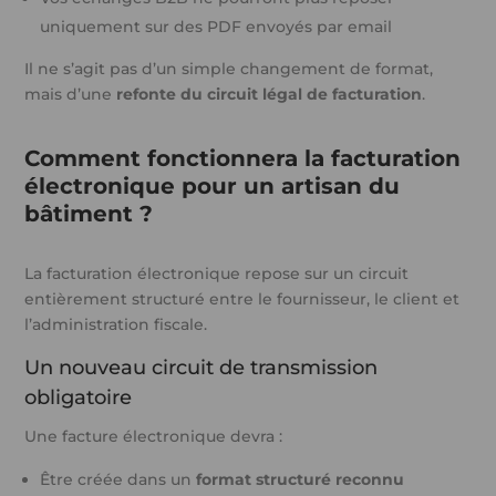
uniquement sur des PDF envoyés par email
Il ne s’agit pas d’un simple changement de format,
mais d’une
refonte du circuit légal de facturation
.
Comment fonctionnera la facturation
électronique pour un artisan du
bâtiment ?
La facturation électronique repose sur un circuit
entièrement structuré entre le fournisseur, le client et
l’administration fiscale.
Un nouveau circuit de transmission
obligatoire
Une facture électronique devra :
Être créée dans un
format structuré reconnu