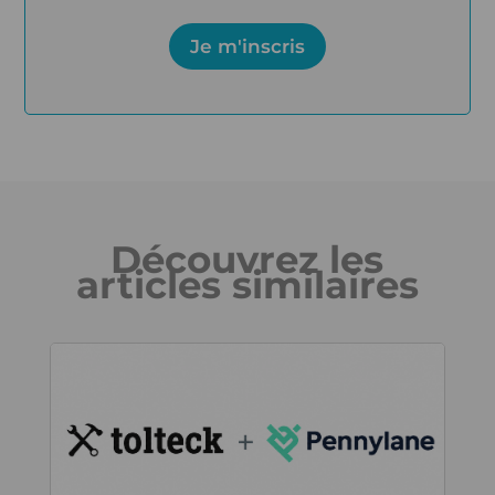
Je m'inscris
Découvrez les
articles similaires