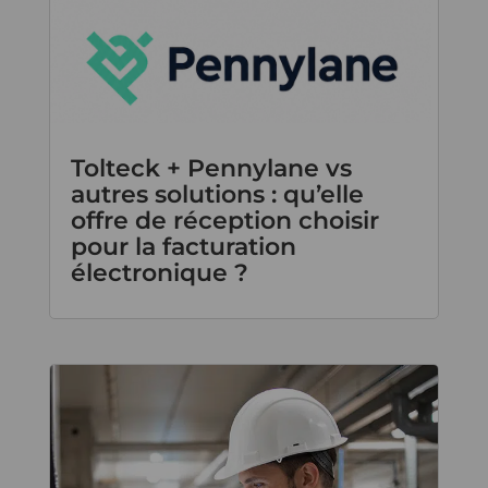
Tolteck + Pennylane vs
autres solutions : qu’elle
offre de réception choisir
pour la facturation
électronique ?