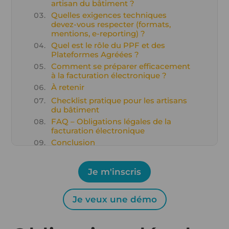
artisan du bâtiment ?
Quelles exigences techniques
devez-vous respecter (formats,
mentions, e-reporting) ?
Quel est le rôle du PPF et des
Plateformes Agréées ?
Comment se préparer efficacement
à la facturation électronique ?
À retenir
Checklist pratique pour les artisans
du bâtiment
FAQ – Obligations légales de la
facturation électronique
Conclusion
Je m'inscris
Je veux une démo